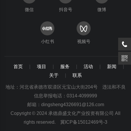
微信
抖音号
微博
小红书
视频号
首页
|
项目
|
服务
|
活动
|
新闻
|
关于
|
联系
地址：河北省承德市双滦区元宝山大街204号 违法和不良
信息举报电话：0314-4099999
邮箱：dingsheng4326691@126.com
Copyright © 2024 承德鼎盛文化产业投资有限公司 All
rights reserved.
冀ICP备15012469号-3