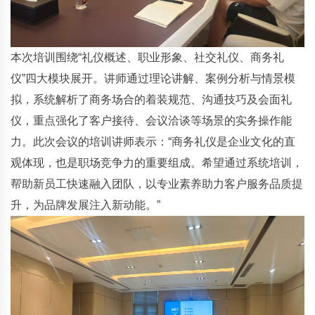
本次培训围绕“礼仪概述、职业形象、社交礼仪、商务礼
仪”四大模块展开。讲师通过理论讲解、案例分析与情景模
拟，系统解析了商务场合的着装规范、沟通技巧及会面礼
仪，重点强化了客户接待、会议洽谈等场景的实务操作能
力。此次会议的培训讲师表示：“商务礼仪是企业文化的直
观体现，也是职场竞争力的重要组成。希望通过系统培训，
帮助新员工快速融入团队，以专业素养助力客户服务品质提
升，为品牌发展注入新动能。”