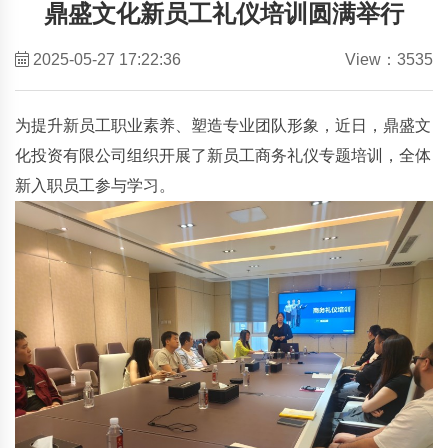
鼎盛文化新员工礼仪培训圆满举行
2025-05-27 17:22:36
View：3535
为提升新员工职业素养、塑造专业团队形象，近日，鼎盛文
化投资有限公司组织开展了新员工商务礼仪专题培训，全体
新入职员工参与学习。