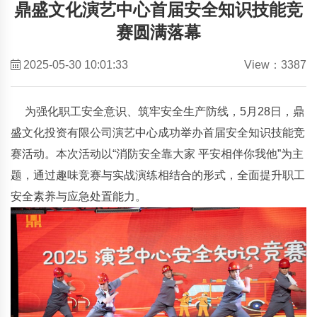
鼎盛文化演艺中心首届安全知识技能竞
赛圆满落幕
2025-05-30 10:01:33
View：3387
为强化职工安全意识、筑牢安全生产防线，5月28日，鼎
盛文化投资有限公司演艺中心成功举办首届安全知识技能竞
赛活动。本次活动以“消防安全靠大家 平安相伴你我他”为主
题，通过趣味竞赛与实战演练相结合的形式，全面提升职工
安全素养与应急处置能力。