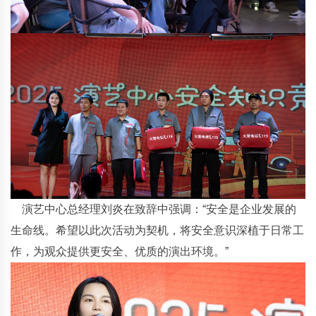
演艺中心总经理刘炎在致辞中强调：“安全是企业发展的
生命线。希望以此次活动为契机，将安全意识深植于日常工
作，为观众提供更安全、优质的演出环境。”