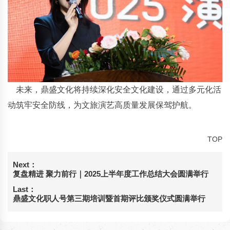
未来，鼎盛文化将持续深化安全文化建设，通过多元化活
动筑牢安全防线，为文旅演艺高质量发展保驾护航。
TOP
Next：
复盘精进 聚力前行｜2025上半年度工作总结大会圆满举行
Last：
鼎盛文化职人号第三期培训暨首期评比颁奖仪式圆满举行