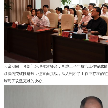
会议期间，各部门经理依次登台，围绕上半年核心工作完成情
取得的突破性进展，也直面挑战，深入剖析了工作中存在的短
展现了攻坚克难的决心。