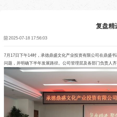
复盘精
2025-07-18 17:56:03
7月17日下午14时，承德鼎盛文化产业投资有限公司在鼎盛书
问题，并明确下半年发展路径。公司管理层及各部门负责人齐