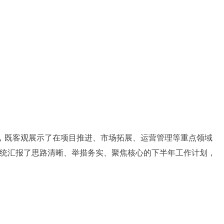
”，既客观展示了在项目推进、市场拓展、运营管理等重点领域
统汇报了思路清晰、举措务实、聚焦核心的下半年工作计划，