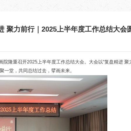
进 聚力前行｜2025上半年度工作总结大会
画院隆重召开2025上半年度工作总结大会。大会以“复盘精进 
聚一堂，共同总结过去，擘画未来。