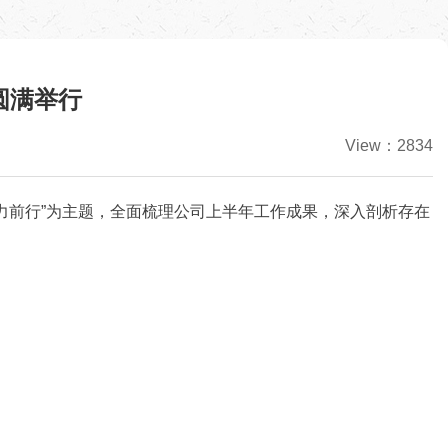
圆满举行
View：2834
聚力前行”为主题，全面梳理公司上半年工作成果，深入剖析存在