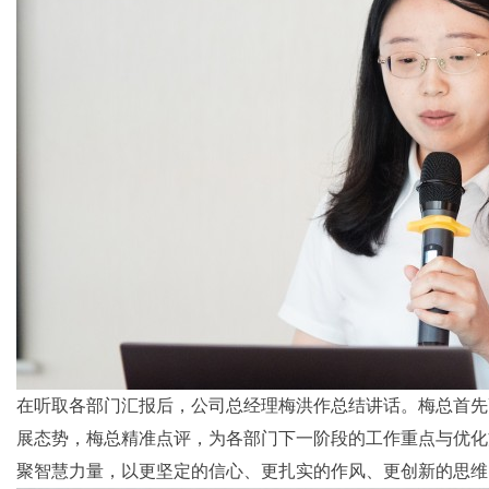
在听取各部门汇报后，公司总经理梅洪作总结讲话。梅总首先
展态势，梅总精准点评，为各部门下一阶段的工作重点与优化
聚智慧力量，以更坚定的信心、更扎实的作风、更创新的思维