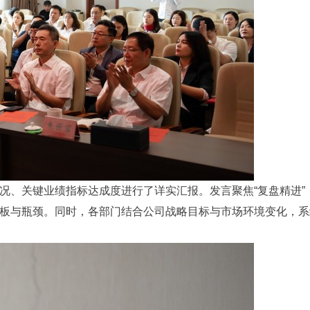
况、关键业绩指标达成度进行了详实汇报。发言聚焦“复盘精进
板与瓶颈。同时，各部门结合公司战略目标与市场环境变化，系