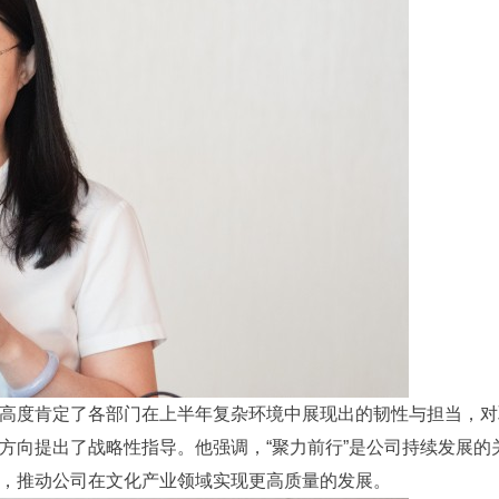
高度肯定了各部门在上半年复杂环境中展现出的韧性与担当，对
方向提出了战略性指导。他强调，“聚力前行”是公司持续发展
，推动公司在文化产业领域实现更高质量的发展。