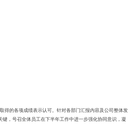
取得的各项成绩表示认可。针对各部门汇报内容及公司整体发
的关键，号召全体员工在下半年工作中进一步强化协同意识，凝