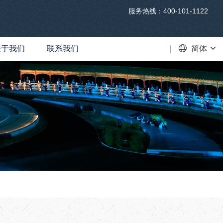
服务热线：400-101-1122
关于我们
联系我们
VR
简体