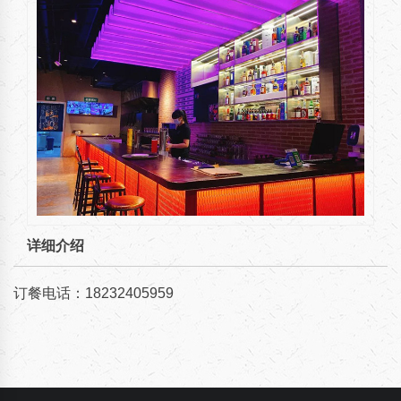
详细介绍
订餐电话：18232405959