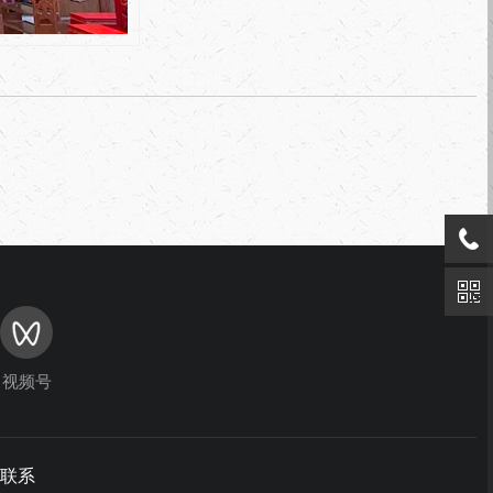
视频号
联系