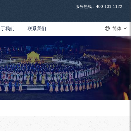
服务热线：400-101-1122
关于我们
联系我们
VR
简体