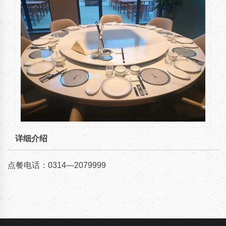
详细介绍
点餐电话：0314—2079999