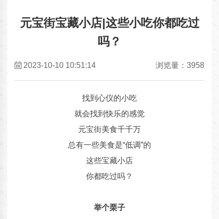
元宝街宝藏小店|这些小吃你都吃过
吗？
2023-10-10 10:51:14
浏览量：3958
找到心仪的小吃
就会找到快乐的感觉
元宝街美食千千万
总有一些美食是“低调”的
这些宝藏小店
你都吃过吗？
举个栗子