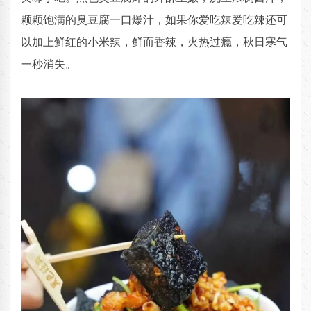
颗颗饱满的臭豆腐一口爆汁，如果你爱吃辣爱吃辣还可
以加上鲜红的小米辣，鲜而香辣，火热过瘾，秋日寒气
一秒消失。