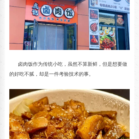
卤肉饭作为传统小吃，虽然不算新鲜，但是想要做
的好吃不腻，却是一件考验技术的事。