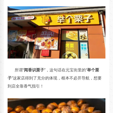
所谓“
闻香识栗子
”，这句话在元宝街里的“
举个栗
子
”这家店得到了充分的体现，根本不必开导航，想要
到店全靠香气指引！