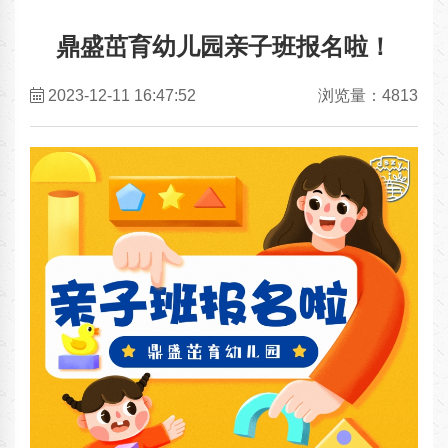
鼎盛茁育幼儿园亲子班报名啦！
2023-12-11 16:47:52
浏览量：4813