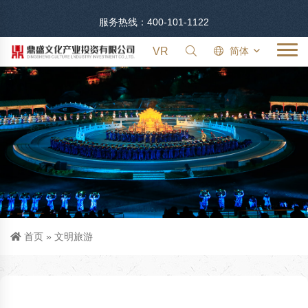
服务热线：400-101-1122
VR
简体
首页
»
文明旅游